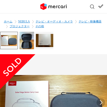
ホーム
NEBULA
テレビ・オーディオ・カメラ
テレビ・映像機器
プロジェクター
その他