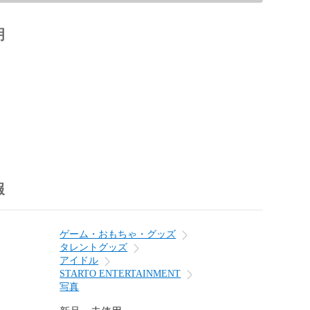
明
報
ゲーム・おもちゃ・グッズ
タレントグッズ
アイドル
STARTO ENTERTAINMENT
写真