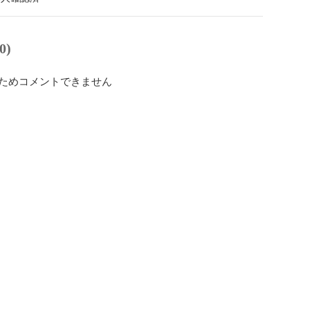
0)
ためコメントできません