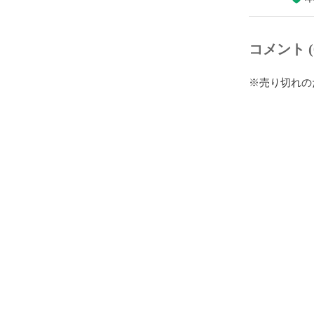
コメント (
※売り切れの