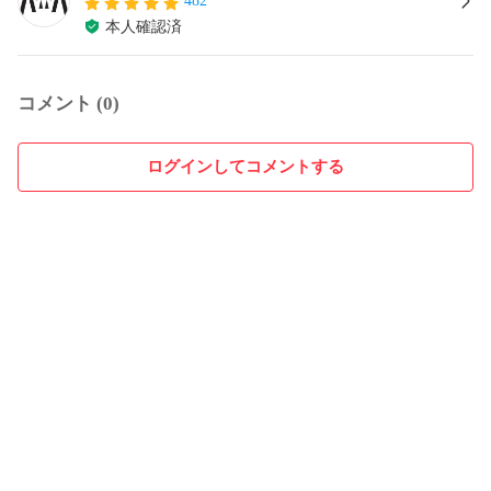
482
本人確認済
コメント (0)
ログインしてコメントする