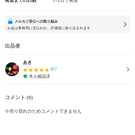
発送までの日数
1~2日で発送
メルカリ安心への取り組み
お金は事務局に支払われ、評価後に振り込まれます
出品者
あき
857
本人確認済
コメント (0)
※売り切れのためコメントできません