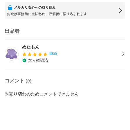
メルカリ安心への取り組み
お金は事務局に支払われ、評価後に振り込まれます
出品者
めたもん
4066
本人確認済
コメント (0)
※売り切れのためコメントできません