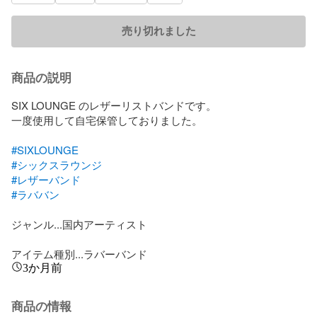
売り切れました
商品の説明
SIX LOUNGE のレザーリストバンドです。

一度使用して自宅保管しておりました。

#SIXLOUNGE
#シックスラウンジ
#レザーバンド
#ラババン
ジャンル...国内アーティスト

アイテム種別...ラバーバンド
3か月前
商品の情報