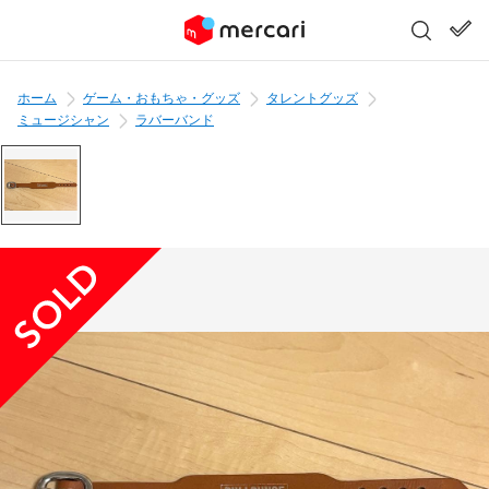
ホーム
ゲーム・おもちゃ・グッズ
タレントグッズ
ミュージシャン
ラバーバンド