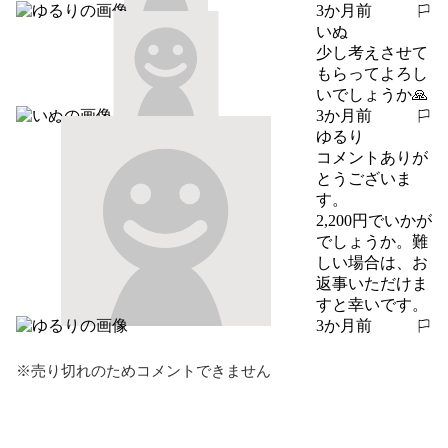
3か月前
報告する
いぬ
少し考えさせて
もらってよろし
いでしょうか🙏
3か月前
報告する
ゆるり
コメントありが
とうございま
す。

2,200円でいかが
でしょうか。難
しい場合は、お
返事いただけま
すと幸いです。
3か月前
報告する
※売り切れのためコメントできません