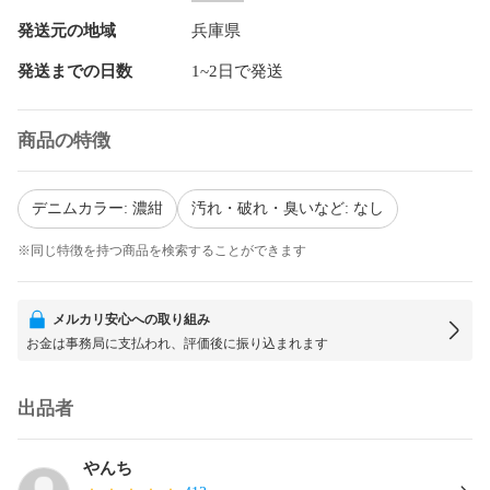
発送元の地域
兵庫県
発送までの日数
1~2日で発送
商品の特徴
デニムカラー: 濃紺
汚れ・破れ・臭いなど: なし
※同じ特徴を持つ商品を検索することができます
メルカリ安心への取り組み
お金は事務局に支払われ、評価後に振り込まれます
出品者
やんち