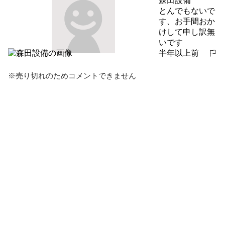
森田設備
とんでもないで
す、お手間おか
けして申し訳無
いです
半年以上前
報告する
※売り切れのためコメントできません