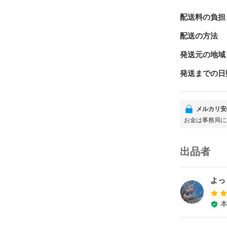
配送料の負担
配送の方法
発送元の地域
発送までの日
メルカリ安
お金は事務局に
出品者
よっ