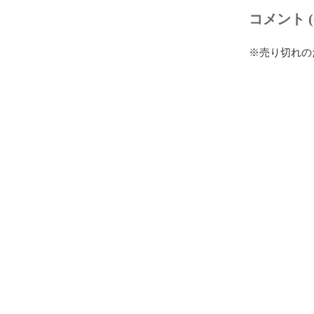
コメント (
※売り切れの