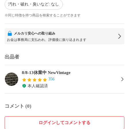
汚れ・破れ・臭いなど: なし
※同じ特徴を持つ商品を検索することができます
メルカリ安心への取り組み
お金は事務局に支払われ、評価後に振り込まれます
出品者
8/8-13休業中 NewVintage
356
本人確認済
コメント (0)
ログインしてコメントする