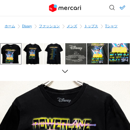
ホーム
Disney
ファッション
メンズ
トップス
Tシャツ