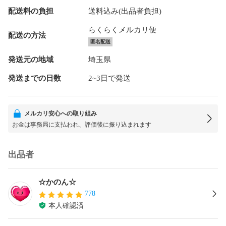
配送料の負担
送料込み(出品者負担)
らくらくメルカリ便
配送の方法
匿名配送
発送元の地域
埼玉県
発送までの日数
2~3日で発送
メルカリ安心への取り組み
お金は事務局に支払われ、評価後に振り込まれます
出品者
☆かのん☆
778
本人確認済