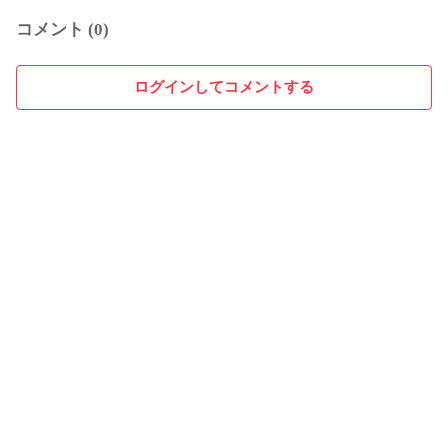
コメント (0)
ログインしてコメントする