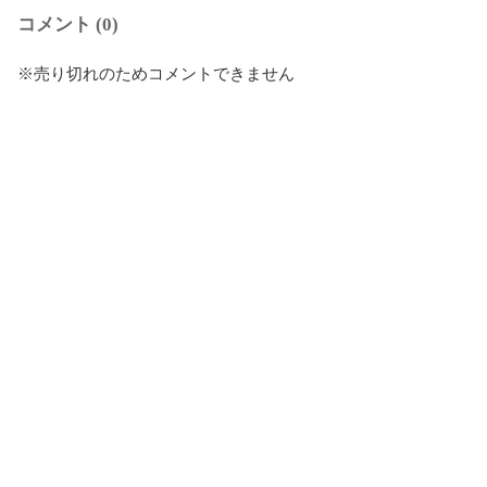
コメント (0)
※売り切れのためコメントできません