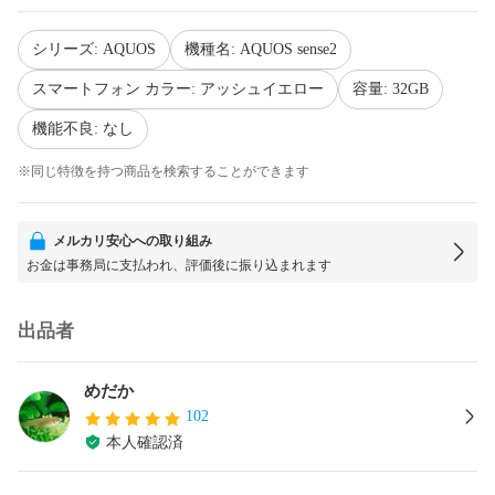
シリーズ: AQUOS
機種名: AQUOS sense2
スマートフォン カラー: アッシュイエロー
容量: 32GB
機能不良: なし
※同じ特徴を持つ商品を検索することができます
メルカリ安心への取り組み
お金は事務局に支払われ、評価後に振り込まれます
出品者
めだか
102
本人確認済