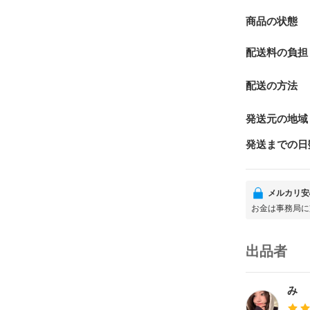
商品の状態
配送料の負担
配送の方法
発送元の地域
発送までの日
メルカリ安
お金は事務局に
出品者
み