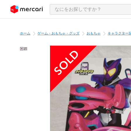
ンツにスキップ
ホーム
ゲーム・おもちゃ・グッズ
おもちゃ
キャラクター