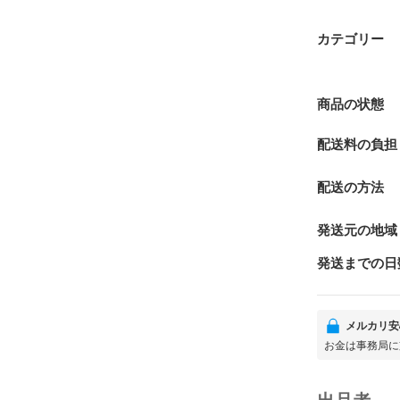
カテゴリー
商品の状態
配送料の負担
配送の方法
発送元の地域
発送までの日
メルカリ安
お金は事務局に