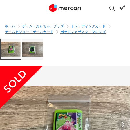
ホーム
ゲーム・おもちゃ・グッズ
トレーディングカード
ゲームセンター・ゲームカード
ポケモンメザスタ・フレンダ