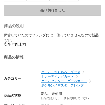
売り切れました
商品の説明
保管していたのでフレンダには、使っていませんなので新品
です。
半年以上前
商品の情報
ゲーム・おもちゃ・グッズ
トレーディングカード
カテゴリー
ゲームセンター・ゲームカード
ポケモンメザスタ・フレンダ
新品、未使用
商品の状態
新品で購入し、一度も使用していない