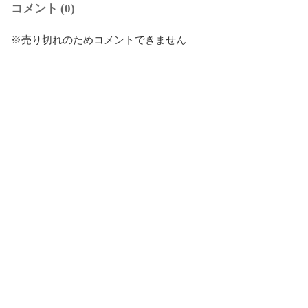
コメント (0)
※売り切れのためコメントできません