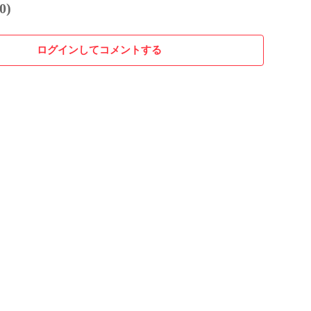
0)
ログインしてコメントする