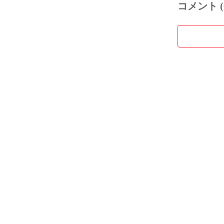
コメント (