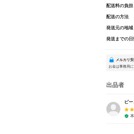
配送料の負担
配送の方法
発送元の地域
発送までの日
メルカリ安
お金は事務局に
出品者
ピー