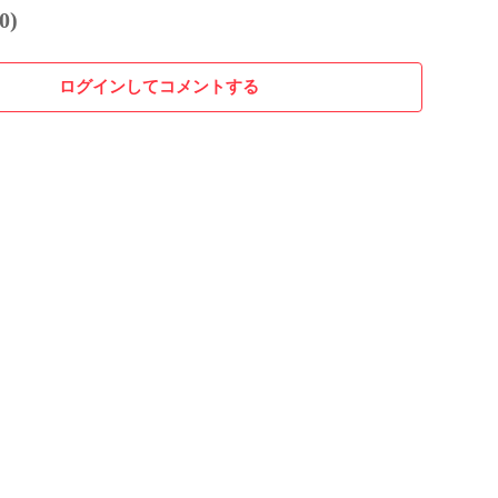
0)
ログインしてコメントする