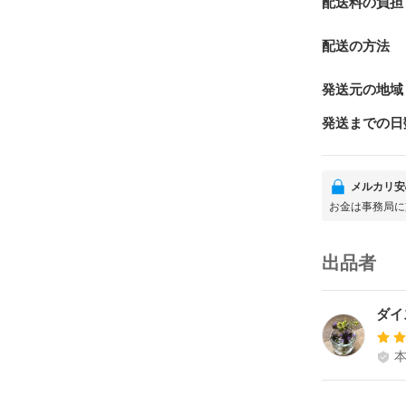
配送料の負担
配送の方法
発送元の地域
発送までの日
メルカリ安
お金は事務局に
出品者
ダイ