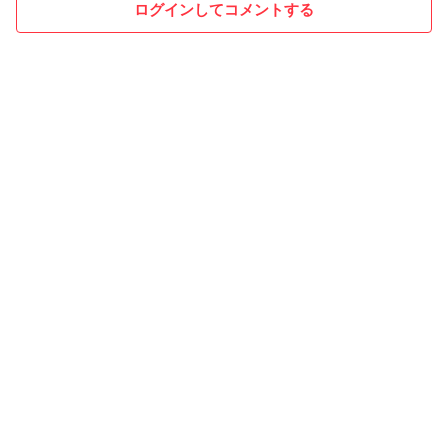
ログインしてコメントする