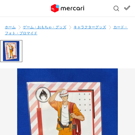
ホーム
ゲーム・おもちゃ・グッズ
キャラクターグッズ
カード・
フォト・ブロマイド