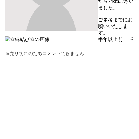
たら74cmござい
ました。

ご参考までにお
願いいたしま
す。
半年以上前
報告する
※売り切れのためコメントできません