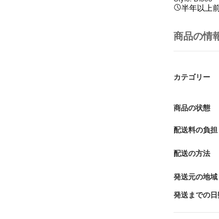
半年以上
商品の情
カテゴリー
商品の状態
配送料の負担
配送の方法
発送元の地域
発送までの日