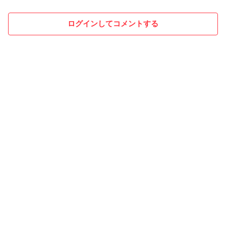
ログインしてコメントする