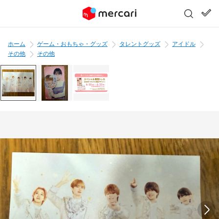
ホーム
ゲーム・おもちゃ・グッズ
タレントグッズ
アイドル
その他
その他