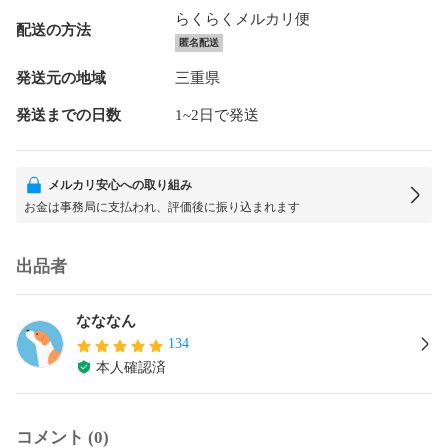
らくらくメルカリ便
配送の方法
匿名配送
発送元の地域
三重県
発送までの日数
1~2日で発送
メルカリ安心への取り組み
お金は事務局に支払われ、評価後に振り込まれます
出品者
なななん
134
本人確認済
コメント (0)