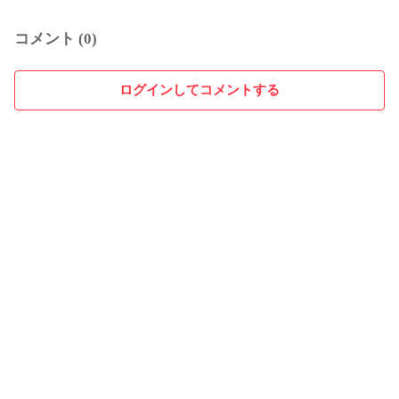
コメント (0)
ログインしてコメントする