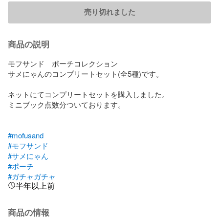
売り切れました
商品の説明
モフサンド　ポーチコレクション

サメにゃんのコンプリートセット(全5種)です。

ネットにてコンプリートセットを購入しました。

ミニブック点数分ついております。

#mofusand
#モフサンド
#サメにゃん
#ポーチ
#ガチャガチャ
半年以上前
商品の情報