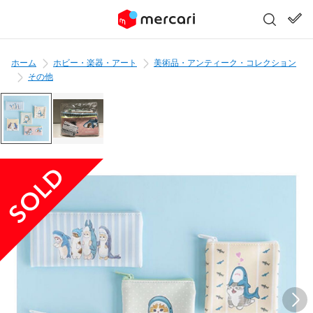
ホーム
ホビー・楽器・アート
美術品・アンティーク・コレクション
その他