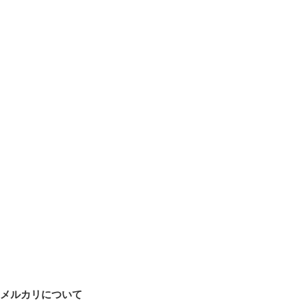
メルカリについて