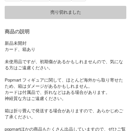
売り切れました
商品の説明
新品未開封

カード、箱あり

未使用品ですが、初期傷があるかもしれませんので、気にな
る方はご遠慮ください。

Popmart フィギュアに関して、ほとんど海外から取り寄せた
ため、箱はダメージがあるかもしれません。

カードは付属品で、折れなどはある場合があります。

神経質な方はご遠慮ください。

箱は折り畳んで発送する場合がありますので、あらかじめご
了承ください。

popmartほかの商品もたくさん出品していますので、ぜひご覧