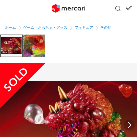
ホーム
ゲーム・おもちゃ・グッズ
フィギュア
その他