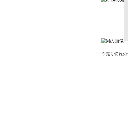
※売り切れの