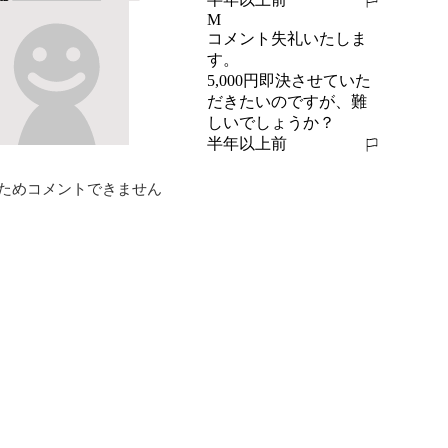
報告する
M
コメント失礼いたしま
す。

5,000円即決させていた
だきたいのですが、難
しいでしょうか？
半年以上前
報告する
ためコメントできません