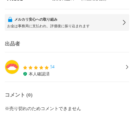
メルカリ安心への取り組み
お金は事務局に支払われ、評価後に振り込まれます
出品者
54
本人確認済
コメント (0)
※売り切れのためコメントできません