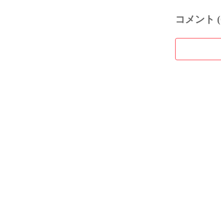
コメント (