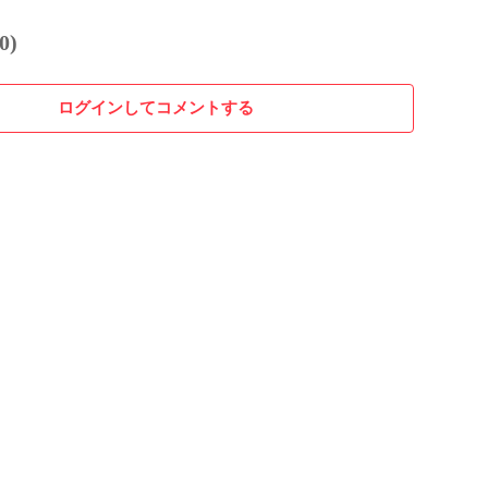
0)
ログインしてコメントする