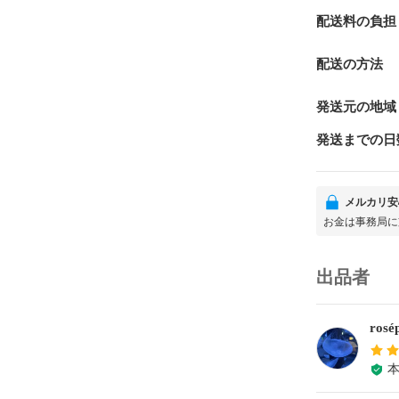
配送料の負担
配送の方法
発送元の地域
発送までの日
メルカリ安
お金は事務局に
出品者
rosé