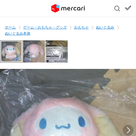
ホーム
ゲーム・おもちゃ・グッズ
おもちゃ
ぬいぐるみ
ぬいぐるみ本体