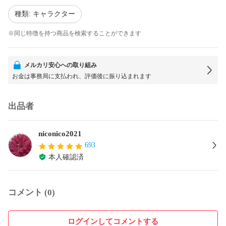
種類: キャラクター
※同じ特徴を持つ商品を検索することができます
メルカリ安心への取り組み
お金は事務局に支払われ、評価後に振り込まれます
出品者
niconico2021
693
本人確認済
コメント (0)
ログインしてコメントする