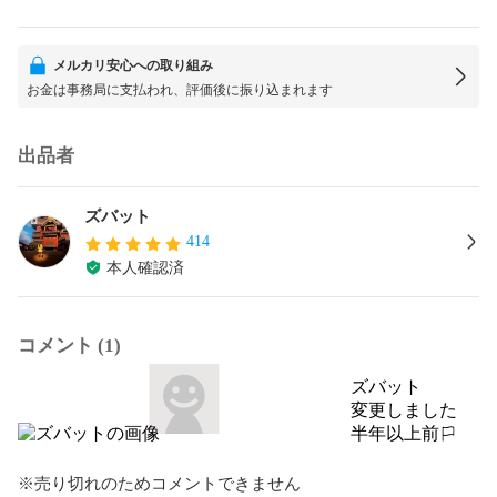
メルカリ安心への取り組み
お金は事務局に支払われ、評価後に振り込まれます
出品者
ズバット
414
本人確認済
コメント (1)
ズバット
変更しました
半年以上前
報告する
※売り切れのためコメントできません