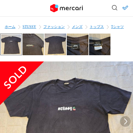
ホーム
STUSSY
ファッション
メンズ
トップス
Tシャツ