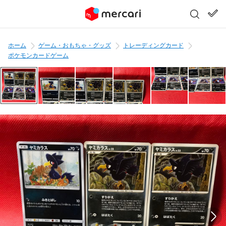
ホーム
ゲーム・おもちゃ・グッズ
トレーディングカード
ポケモンカードゲーム