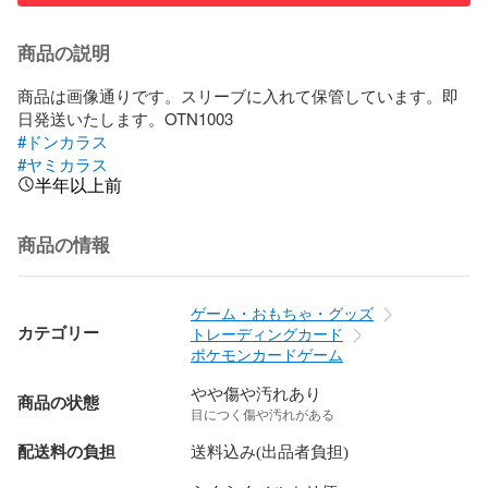
商品の説明
商品は画像通りです。スリーブに入れて保管しています。即
#ドンカラス
#ヤミカラス
半年以上前
商品の情報
ゲーム・おもちゃ・グッズ
カテゴリー
トレーディングカード
ポケモンカードゲーム
やや傷や汚れあり
商品の状態
目につく傷や汚れがある
配送料の負担
送料込み(出品者負担)