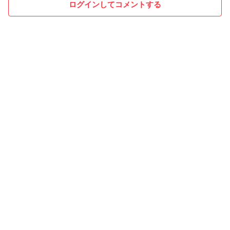
ログインしてコメントする