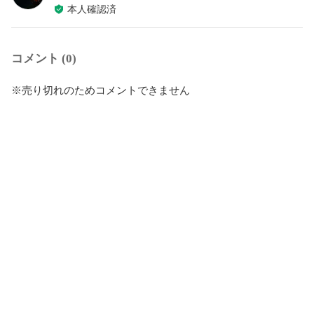
本人確認済
コメント (0)
※売り切れのためコメントできません