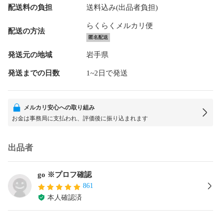
配送料の負担
送料込み(出品者負担)
らくらくメルカリ便
配送の方法
匿名配送
発送元の地域
岩手県
発送までの日数
1~2日で発送
メルカリ安心への取り組み
お金は事務局に支払われ、評価後に振り込まれます
出品者
go ※プロフ確認
861
本人確認済