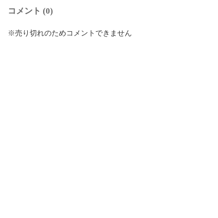
コメント (0)
※売り切れのためコメントできません