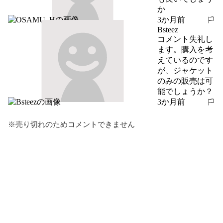
か
3か月前
報告する
Bsteez
コメント失礼し
ます。購入を考
えているのです
が、ジャケット
のみの販売は可
能でしょうか？
3か月前
報告する
※売り切れのためコメントできません