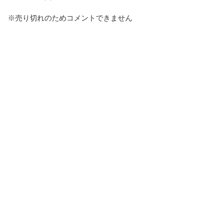
※売り切れのためコメントできません