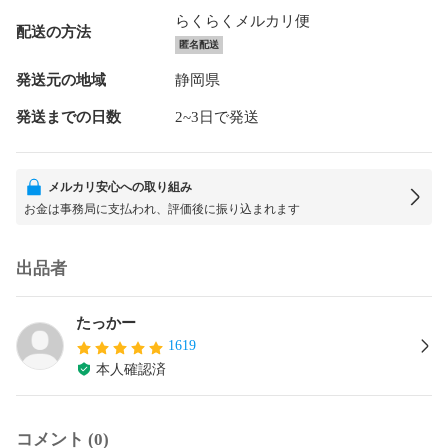
らくらくメルカリ便
配送の方法
匿名配送
発送元の地域
静岡県
発送までの日数
2~3日で発送
メルカリ安心への取り組み
お金は事務局に支払われ、評価後に振り込まれます
出品者
たっかー
1619
本人確認済
コメント (0)