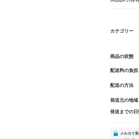
カテゴリー
商品の状態
配送料の負担
配送の方法
発送元の地域
発送までの日
メルカリ安