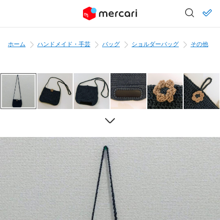
ホーム
ハンドメイド・手芸
バッグ
ショルダーバッグ
その他