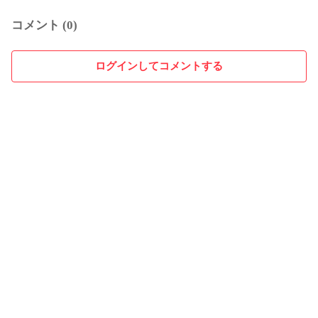
コメント (0)
ログインしてコメントする