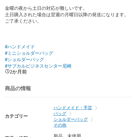
金曜の夜から土日の対応が難しいです。

土日購入された場合は翌週の月曜日以降の発送になります。
ご了承ください。

#ハンドメイド
#ミニショルダーバッグ
#ショルダーバッグ
#サブカルビジネスセンター尼崎
2か月前
商品の情報
ハンドメイド・手芸
バッグ
カテゴリー
ショルダーバッグ
その他
新品、未使用