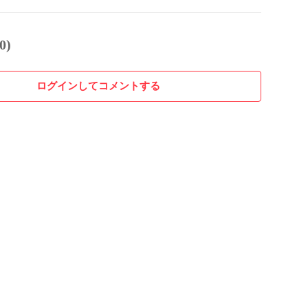
0)
ログインしてコメントする