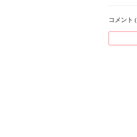
コメント (