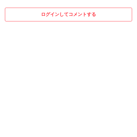
ログインしてコメントする