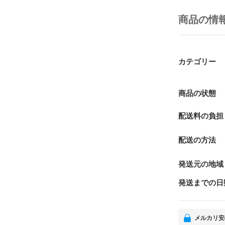
商品の情
カテゴリー
商品の状態
配送料の負担
配送の方法
発送元の地域
発送までの日
メルカリ安