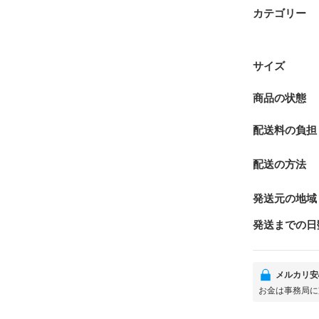
カテゴリー
サイズ
商品の状態
配送料の負担
配送の方法
発送元の地域
発送までの日
メルカリ安
お金は事務局に