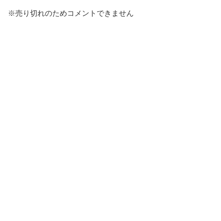
※売り切れのためコメントできません