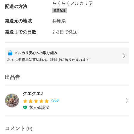
らくらくメルカリ便
配送の方法
匿名配送
発送元の地域
兵庫県
発送までの日数
2~3日で発送
メルカリ安心への取り組み
お金は事務局に支払われ、評価後に振り込まれます
出品者
クエクエ2
7980
本人確認済
コメント (0)