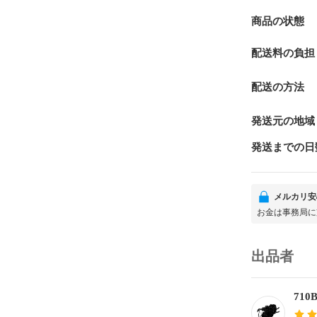
商品の状態
配送料の負担
配送の方法
発送元の地域
発送までの日
メルカリ安
お金は事務局に
出品者
710B