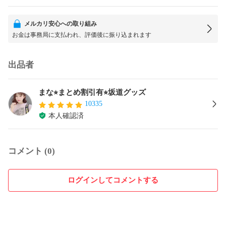
メルカリ安心への取り組み
お金は事務局に支払われ、評価後に振り込まれます
出品者
まな⭐︎まとめ割引有⭐︎坂道グッズ
10335
本人確認済
コメント (0)
ログインしてコメントする