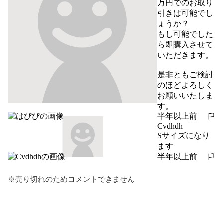
万円でのお取り
引きは可能でし
ょうか？

もし可能でした
ら即購入させて
いただきます。

是非ともご検討
のほどよろしく
お願いいたしま
す。
半年以上前
報告する
Cvdhdh
Sサイズになり
ます
半年以上前
報告する
※売り切れのためコメントできません