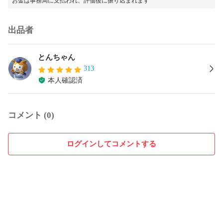
お金は事務局に支払われ、評価後に振り込まれます
出品者
とんちゃん
313
本人確認済
コメント (0)
ログインしてコメントする