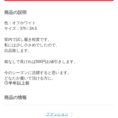
商品の説明
色：オフホワイト

サイズ：37h / 24.5

室内で試し履き程度です。

私には少し小さめでしたので、

出品致します。

箱なしで良ければ500円お値引きします。

今のシーズンに活躍すると思います。

どなたか履いて頂ける方に。
半年以上前
商品の情報
ファッション