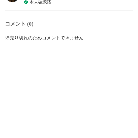
本人確認済
コメント (0)
※売り切れのためコメントできません