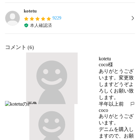
kotetu
9229
本人確認済
コメント (6)
kotetu
coco様

ありがとうござ
います。変更致
しますどうぞよ
ろしくお願い致
します。
半年以上前
報告する
coco
ありがとうござ
います。

デニムを購入し
ますので、お願