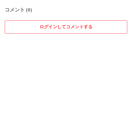
コメント (0)
ログインしてコメントする