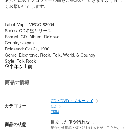
くお願いいたします。

Label: Vap – VPCC-83004

Series: CD名盤シリーズ

Format: CD, Album, Reissue

Country: Japan

Released: Oct 21, 1990

Genre: Electronic, Rock, Folk, World, & Country

Style: Folk Rock
半年以上前
商品の情報
CD・DVD・ブルーレイ
カテゴリー
CD
邦楽
目立った傷や汚れなし
商品の状態
細かな使用感・傷・汚れはあるが、目立たない