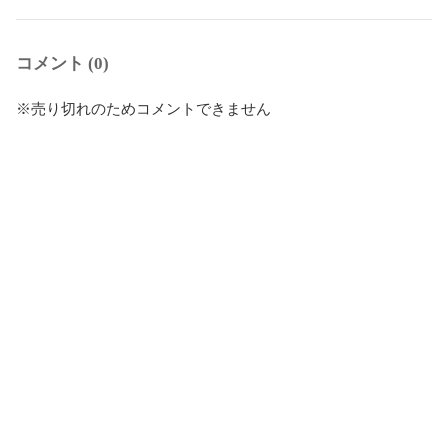
コメント (0)
※売り切れのためコメントできません