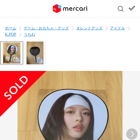
ホーム
ゲーム・おもちゃ・グッズ
タレントグッズ
アイドル
K-POP
うちわ