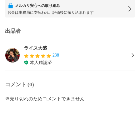
メルカリ安心への取り組み
お金は事務局に支払われ、評価後に振り込まれます
出品者
ライス大盛
238
本人確認済
コメント (0)
※売り切れのためコメントできません